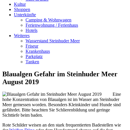
Kultur
Shoppen
Unterkünfte
Camping & Wohnwagen
Ferienwohnung / Ferienhaus
Hotels
Weiteres
Wasserstand Steinhuder Meer
Friseur
Krankenhaus
Parkplatz
Tanken
Blaualgen Gefahr im Steinhuder Meer
August 2019
Eine
hohe Konzentration von Blaualgen ist im Wasser am Steinhuder
Meer gemessen worden. Besonders Kleinkinder und Hunde sind
gefährdet. Bitte beachten Sie Schlierenbildung und geringe
Sichttiefe beim baden.
Rote Schilder weisen an den stark frequentierten Badestellen wie