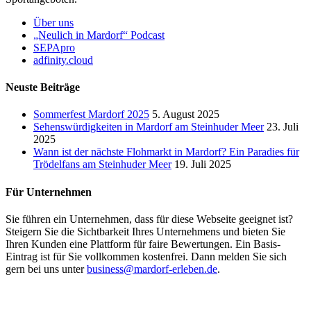
Über uns
„Neulich in Mardorf“ Podcast
SEPApro
adfinity.cloud
Neuste Beiträge
Sommerfest Mardorf 2025
5. August 2025
Sehenswürdigkeiten in Mardorf am Steinhuder Meer
23. Juli
2025
Wann ist der nächste Flohmarkt in Mardorf? Ein Paradies für
Trödelfans am Steinhuder Meer
19. Juli 2025
Für Unternehmen
Sie führen ein Unternehmen, dass für diese Webseite geeignet ist?
Steigern Sie die Sichtbarkeit Ihres Unternehmens und bieten Sie
Ihren Kunden eine Plattform für faire Bewertungen. Ein Basis-
Eintrag ist für Sie vollkommen kostenfrei. Dann melden Sie sich
gern bei uns unter
business@mardorf-erleben.de
.