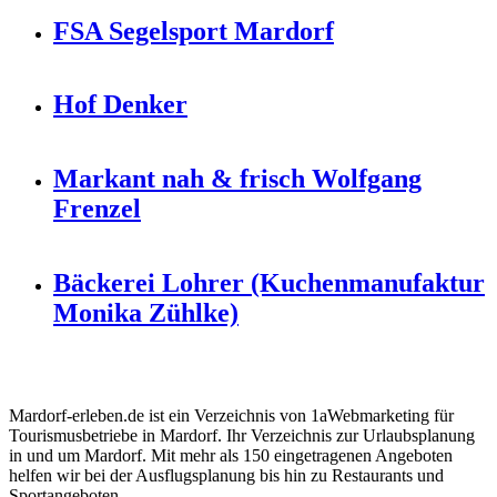
FSA Segelsport Mardorf
Hof Denker
Markant nah & frisch Wolfgang
Frenzel
Bäckerei Lohrer (Kuchenmanufaktur
Monika Zühlke)
Mardorf-erleben.de ist ein Verzeichnis von 1aWebmarketing für
Tourismusbetriebe in Mardorf. Ihr Verzeichnis zur Urlaubsplanung
in und um Mardorf. Mit mehr als 150 eingetragenen Angeboten
helfen wir bei der Ausflugsplanung bis hin zu Restaurants und
Sportangeboten.