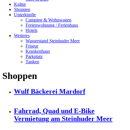
Kultur
Shoppen
Unterkünfte
Camping & Wohnwagen
Ferienwohnung / Ferienhaus
Hotels
Weiteres
Wasserstand Steinhuder Meer
Friseur
Krankenhaus
Parkplatz
Tanken
Shoppen
Wulf Bäckerei Mardorf
Fahrrad, Quad und E-Bike
Vermietung am Steinhuder Meer