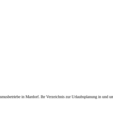
smusbetriebe in Mardorf. Ihr Verzeichnis zur Urlaubsplanung in und u