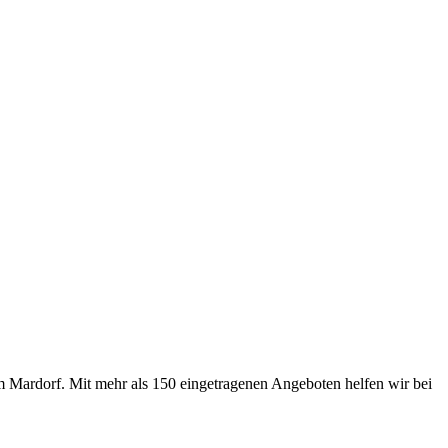
m Mardorf. Mit mehr als 150 eingetragenen Angeboten helfen wir bei