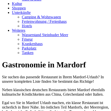
Kultur
Shoppen
Unterkünfte
Camping & Wohnwagen
Ferienwohnung / Ferienhaus
Hotels
Weiteres
Wasserstand Steinhuder Meer
Friseur
Krankenhaus
Parkplatz
Tanken
Gastronomie in Mardorf
Sie suchen das passende Restaurant in Ihrem Mardorf-Urlaub? In
unserer kompletten Liste finden Sie bestimmt das Richtige!
Neben klassischen deutschen Restaurants bietet Mardorf ebenfalls
kulinarische Köstlichkeiten aus China, Griechenland oder Italien.
Egal wo Sie in Mardorf Urlaub machen, ein klasse Restaurant ist
sicherlich in Ihrer Nähe. Im östlichen Teil Mardorfs, der Meerregion,