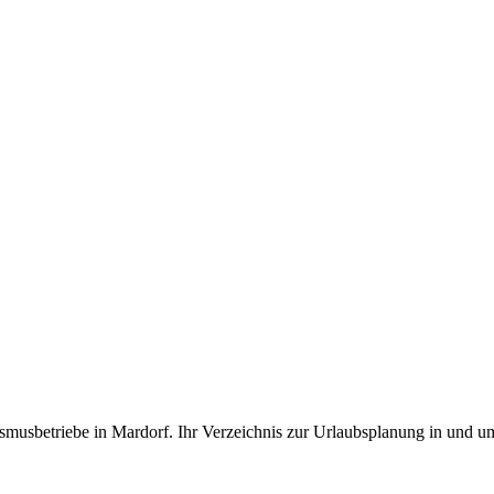
smusbetriebe in Mardorf. Ihr Verzeichnis zur Urlaubsplanung in und u