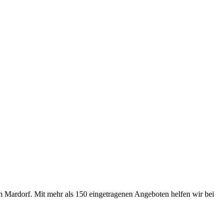
m Mardorf. Mit mehr als 150 eingetragenen Angeboten helfen wir bei