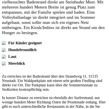
vielbesuchter Badestrand direkt am Steinhuder Meer. Mit
mehreren hundert Metern Breite ist genug Platz zum
entspannen, mit der Familie spielen und baden. Eine
Volleyballanlage ist direkt integriert und im Sommer
aufgebaut, sonst sollte man sich ein eigenes Netz
mitbringen. Ein Kiosk/Imbiss ist direkt am Strand um den
Hunger zu besiegen.
Für Kinder geeignet
Hundefreundlich
Laut
Meerblick
Zu erreichen ist der Badestrand über den Strandweg 11, 31535
Neustadt. Ein Waldparkplatz mit einem sehr großen Findling sind
direkt vor Ort. Der Parkplatz kann über die Sommermonate zu
Stoßzeiten kostenpflichtig sein.
In kurzer Distanz zu erreichen ist ebenfalls der Surferstrand, nur
wenige hundert Meter Richtung Osten die Promenade entlang. Hier
gibt es auch unterschiedliche Restaurants in der Nähe, in die Sie