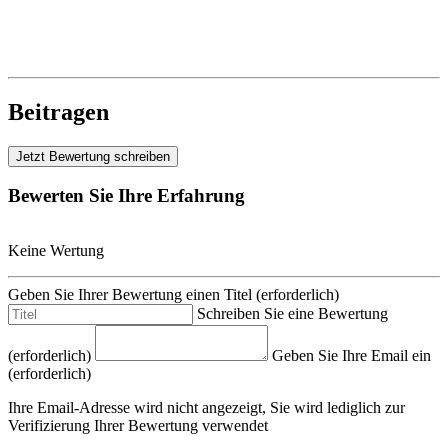
Beitragen
Jetzt Bewertung schreiben
Bewerten Sie Ihre Erfahrung
Keine Wertung
Geben Sie Ihrer Bewertung einen Titel
(erforderlich)
Schreiben Sie eine Bewertung
(erforderlich)
Geben Sie Ihre Email ein
(erforderlich)
Ihre Email-Adresse wird nicht angezeigt, Sie wird lediglich zur
Verifizierung Ihrer Bewertung verwendet