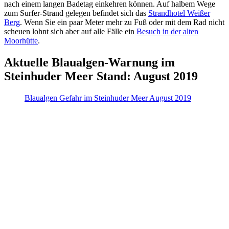
nach einem langen Badetag einkehren können. Auf halbem Wege
zum Surfer-Strand gelegen befindet sich das
Strandhotel Weißer
Berg
. Wenn Sie ein paar Meter mehr zu Fuß oder mit dem Rad nicht
scheuen lohnt sich aber auf alle Fälle ein
Besuch in der alten
Moorhütte
.
Aktuelle Blaualgen-Warnung im
Steinhuder Meer Stand: August 2019
Blaualgen Gefahr im Steinhuder Meer August 2019