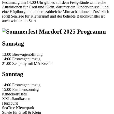
Festumzug um 14:00 Uhr gibt es auf dem Festgelände zahlreiche
Attraktionen für Groß und Klein, darunter ein Kinderkarussell und
eine Hüpfburg und andere zahlreiche Mitmachaktionen. Zusätzlich
sorgt SeaTree für Kletterspaß und der beliebte Ballonkünstler ist
auch wieder am Start.
Samstag
13:00 Bierwagenöffnung
14:00 Festwagenumzug
21:00 Zeltparty mit MA Events
Sonntag
14:00 Festwagenumzug
15:00 Familiensonntag
Kinderkarussell
XXL-Sandkasten
Hüpfburg
SeaTree Kletterpark
Spiele für Groß & Klein