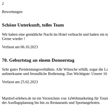
2
Bewertungen
Schöne Unterkunft, tolles Team
Wir haben eine gemütliche Nacht im Hotel verbracht und hatten ein t
Gerne wieder !
Verfasst am 06.10.2023
70. Geburtstag an einem Donnerstag
Sehr gutes Preisleistungsverhältnis. Alle Wünsche erfüllt, sogar die
aufmerksame und freundliche Bedienung. Das Wichtigste: Unsere 16 G
Verfasst am 25.02.2023
Mardorf-erleben.de ist ein Verzeichnis von 1aWebmarketing für Touri
der Ausflugsplanung bis hin zu Restaurants und Sportangeboten.