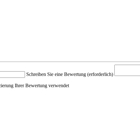
Schreiben Sie eine Bewertung
(erforderlich)
fizierung Ihrer Bewertung verwendet