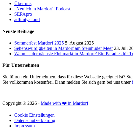
Über uns
„Neulich in Mardorf“ Podcast
SEPApro
adfinity.cloud
Neuste Beiträge
Sommerfest Mardorf 2025
5. August 2025
Sehenswürdigkeiten in Mardorf am Steinhuder Meer
23. Juli 2
Wann ist der nächste Flohmarkt in Mardorf? Ein Paradies für 
Für Unternehmen
Sie führen ein Unternehmen, dass für diese Webseite geeignet ist? Ste
Sie vollkommen kostenfrei. Dann melden Sie sich gern bei uns unter
Copyright ® 2026 -
Made with ❤️ in Mardorf
Cookie Einstellungen
Datenschutzerklärung
Impressum