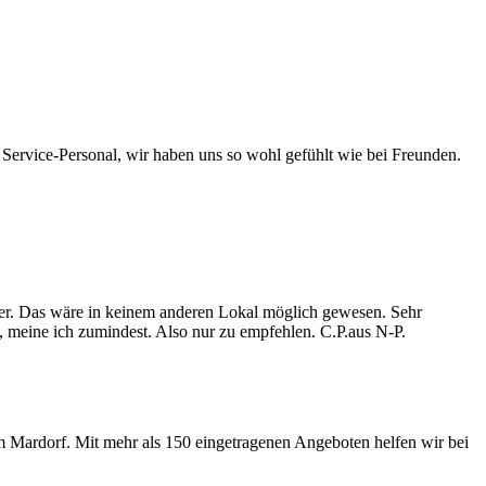
Service-Personal, wir haben uns so wohl gefühlt wie bei Freunden.
päter. Das wäre in keinem anderen Lokal möglich gewesen. Sehr
 meine ich zumindest. Also nur zu empfehlen. C.P.aus N-P.
m Mardorf. Mit mehr als 150 eingetragenen Angeboten helfen wir bei