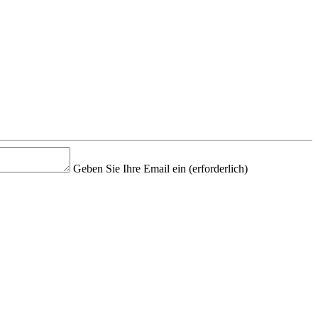
Geben Sie Ihre Email ein
(erforderlich)