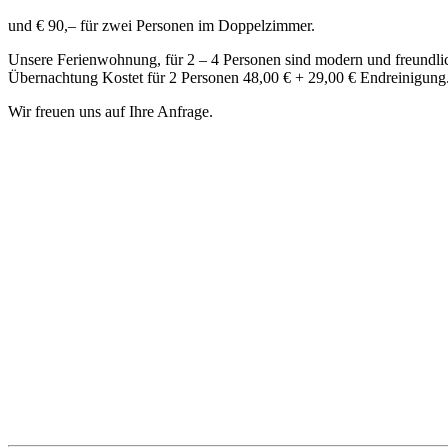
und € 90,– für zwei Personen im Doppelzimmer.
Unsere Ferienwohnung, für 2 – 4 Personen sind modern und freundli
Übernachtung Kostet für 2 Personen 48,00 € + 29,00 € Endreinigung.
Wir freuen uns auf Ihre Anfrage.