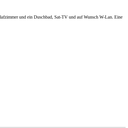
Schlafzimmer und ein Duschbad, Sat-TV und auf Wunsch W-Lan. Eine