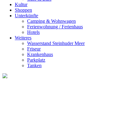
Kultur
Shoppen
Unterkünfte
Camping & Wohnwagen
Ferienwohnung / Ferienhaus
Hotels
Weiteres
Wasserstand Steinhuder Meer
Friseur
Krankenhaus
Parkplatz
Tanken