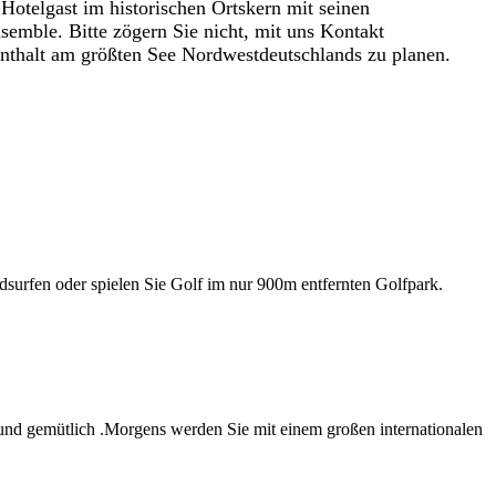
 Hotelgast im historischen Ortskern mit seinen
mble. Bitte zögern Sie nicht, mit uns Kontakt
thalt am größten See Nordwestdeutschlands zu planen.
dsurfen oder spielen Sie Golf im nur 900m entfernten Golfpark.
und gemütlich .Morgens werden Sie mit einem großen internationalen