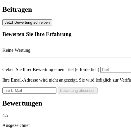
Beitragen
Jetzt Bewertung schreiben
Bewerten Sie Ihre Erfahrung
Keine Wertung
Geben Sie Ihrer Bewertung einen Titel
(erforderlich)
Ihre Email-Adresse wird nicht angezeigt, Sie wird lediglich zur Veri
Bewertung absenden
Bewertungen
4.5
Ausgezeichnet