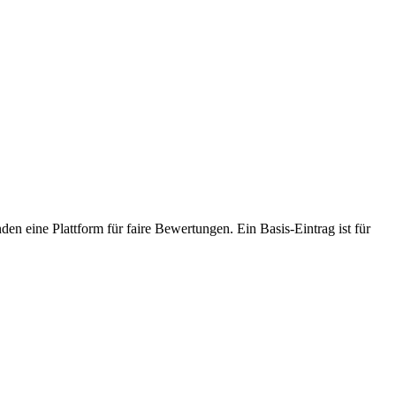
den eine Plattform für faire Bewertungen. Ein Basis-Eintrag ist für