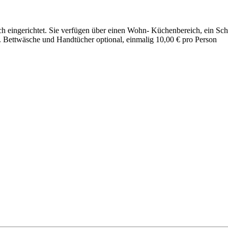
ch eingerichtet. Sie verfügen über einen Wohn- Küchenbereich, ein 
 Bettwäsche und Handtücher optional, einmalig 10,00 € pro Person