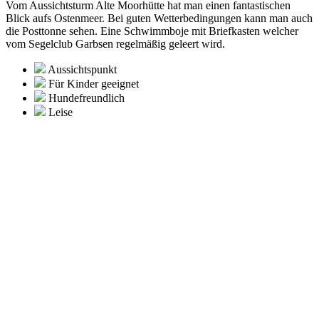
Vom Aussichtsturm Alte Moorhütte hat man einen fantastischen
Blick aufs Ostenmeer. Bei guten Wetterbedingungen kann man auch
die Posttonne sehen. Eine Schwimmboje mit Briefkasten welcher
vom Segelclub Garbsen regelmäßig geleert wird.
Aussichtspunkt
Für Kinder geeignet
Hundefreundlich
Leise