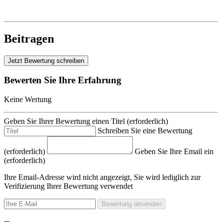
Beitragen
Jetzt Bewertung schreiben
Bewerten Sie Ihre Erfahrung
Keine Wertung
Geben Sie Ihrer Bewertung einen Titel
(erforderlich)
Schreiben Sie eine Bewertung
(erforderlich)
Geben Sie Ihre Email ein
(erforderlich)
Ihre Email-Adresse wird nicht angezeigt, Sie wird lediglich zur
Verifizierung Ihrer Bewertung verwendet
Bewertung absenden