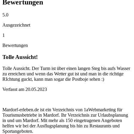
Bewertungen
5.0
Ausgezeichnet
1
Bewertungen
Tolle Aussicht!
Tolle Aussicht. Der Turm ist über einen langen Steg bis aufs Wasser
zu erreichen und wenn das Wetter gut ist und man in die richtige
RIchtung guckt, kann man sogar die Postboje sehen :)
Verfasst am 20.05.2023
Mardorf-erleben.de ist ein Verzeichnis von 1aWebmarketing für
Tourismusbetriebe in Mardorf. Ihr Verzeichnis zur Urlaubsplanung
in und um Mardorf. Mit mehr als 150 eingetragenen Angeboten
helfen wir bei der Ausflugsplanung bis hin zu Restaurants und
Sportangeboten.