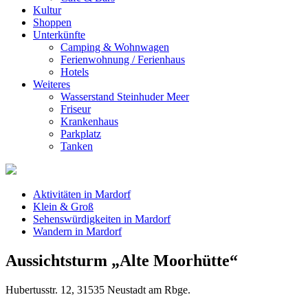
Kultur
Shoppen
Unterkünfte
Camping & Wohnwagen
Ferienwohnung / Ferienhaus
Hotels
Weiteres
Wasserstand Steinhuder Meer
Friseur
Krankenhaus
Parkplatz
Tanken
Aktivitäten in Mardorf
Klein & Groß
Sehenswürdigkeiten in Mardorf
Wandern in Mardorf
Aussichtsturm „Alte Moorhütte“
Hubertusstr. 12, 31535 Neustadt am Rbge.