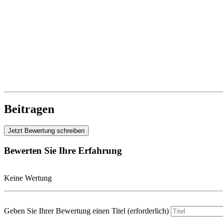
Beitragen
Jetzt Bewertung schreiben
Bewerten Sie Ihre Erfahrung
Keine Wertung
Geben Sie Ihrer Bewertung einen Titel
(erforderlich)