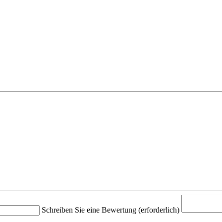
Schreiben Sie eine Bewertung
(erforderlich)