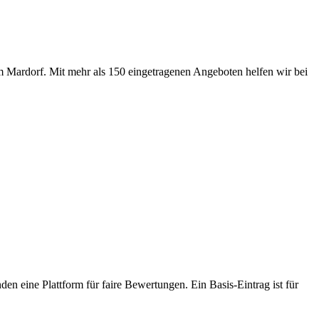
m Mardorf. Mit mehr als 150 eingetragenen Angeboten helfen wir bei
den eine Plattform für faire Bewertungen. Ein Basis-Eintrag ist für