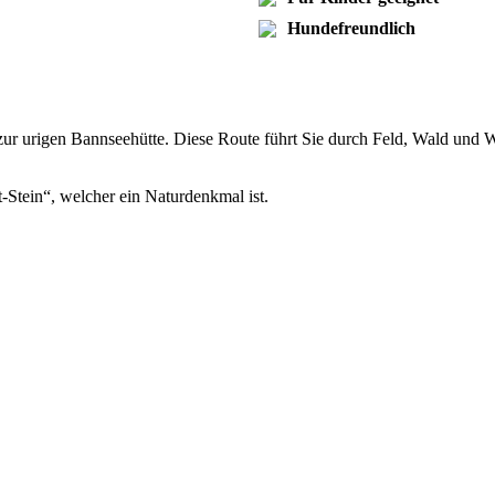
Hundefreundlich
r urigen Bannseehütte. Diese Route führt Sie durch Feld, Wald und W
-Stein“, welcher ein Naturdenkmal ist.