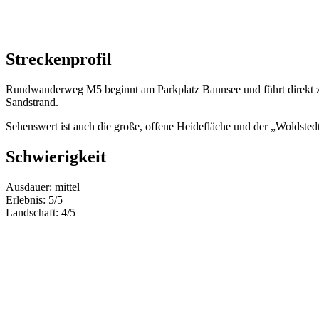
Streckenprofil
Rundwanderweg M5 beginnt am Parkplatz Bannsee und führt direkt zu
Sandstrand.
Sehenswert ist auch die große, offene Heidefläche und der „Woldstedt
Schwierigkeit
Ausdauer: mittel
Erlebnis: 5/5
Landschaft: 4/5