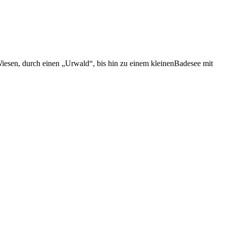
iesen, durch einen „Urwald“, bis hin zu einem kleinenBadesee mit