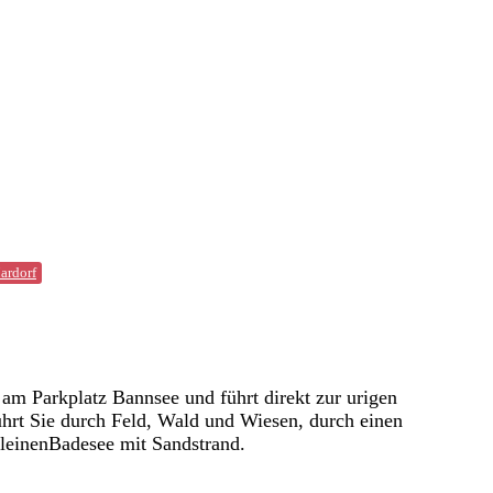
ardorf
 Parkplatz Bannsee und führt direkt zur urigen
hrt Sie durch Feld, Wald und Wiesen, durch einen
kleinenBadesee mit Sandstrand.