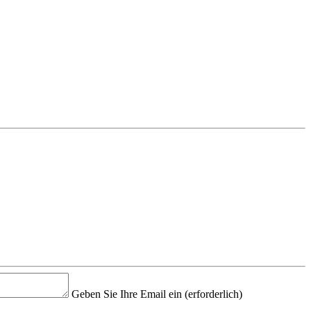
Geben Sie Ihre Email ein
(erforderlich)