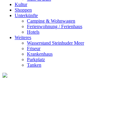
Kultur
Shoppen
Unterkünfte
Camping & Wohnwagen
Ferienwohnung / Ferienhaus
Hotels
Weiteres
Wasserstand Steinhuder Meer
Friseur
Krankenhaus
Parkplatz
Tanken