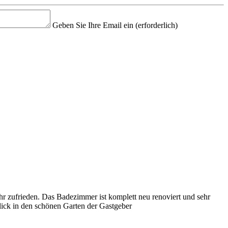
Geben Sie Ihre Email ein
(erforderlich)
r zufrieden. Das Badezimmer ist komplett neu renoviert und sehr
lick in den schönen Garten der Gastgeber