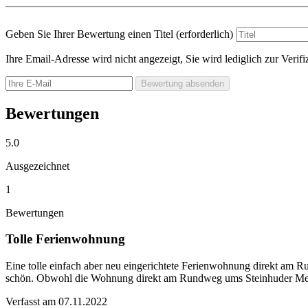
Geben Sie Ihrer Bewertung einen Titel
(erforderlich)
Ihre Email-Adresse wird nicht angezeigt, Sie wird lediglich zur Veri
Bewertung absenden
Bewertungen
5.0
Ausgezeichnet
1
Bewertungen
Tolle Ferienwohnung
Eine tolle einfach aber neu eingerichtete Ferienwohnung direkt am 
schön. Obwohl die Wohnung direkt am Rundweg ums Steinhuder Meer li
Verfasst am 07.11.2022