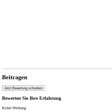
Beitragen
Jetzt Bewertung schreiben
Bewerten Sie Ihre Erfahrung
Keine Wertung