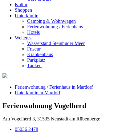
Kultur
Shoppen
Unterkünfte
Camping & Wohnwagen
Ferienwohnung / Ferienhaus
Hotels
Weiteres
Wasserstand Steinhuder Meer
Friseur
Krankenhaus
Parkplatz
Tanken
Ferienwohnung / Ferienhaus in Mardorf
Unterkünfte in Mardorf
Ferienwohnung Vogelherd
Am Vogelherd 3, 31535 Neustadt am Rübenberge
05036 2478