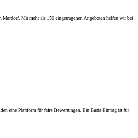
m Mardorf. Mit mehr als 150 eingetragenen Angeboten helfen wir bei
den eine Plattform für faire Bewertungen. Ein Basis-Eintrag ist für