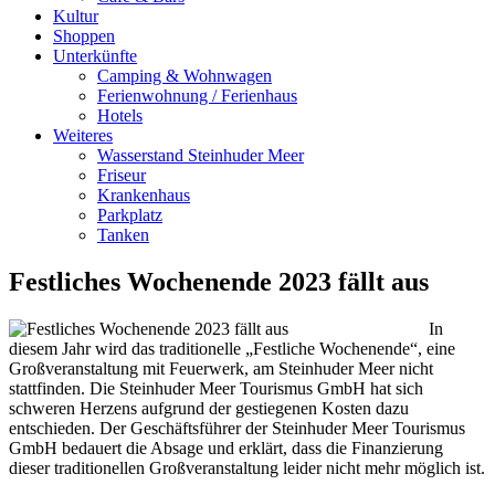
Kultur
Shoppen
Unterkünfte
Camping & Wohnwagen
Ferienwohnung / Ferienhaus
Hotels
Weiteres
Wasserstand Steinhuder Meer
Friseur
Krankenhaus
Parkplatz
Tanken
Festliches Wochenende 2023 fällt aus
In
diesem Jahr wird das traditionelle „Festliche Wochenende“, eine
Großveranstaltung mit Feuerwerk, am Steinhuder Meer nicht
stattfinden. Die Steinhuder Meer Tourismus GmbH hat sich
schweren Herzens aufgrund der gestiegenen Kosten dazu
entschieden. Der Geschäftsführer der Steinhuder Meer Tourismus
GmbH bedauert die Absage und erklärt, dass die Finanzierung
dieser traditionellen Großveranstaltung leider nicht mehr möglich ist.