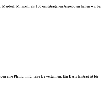
m Mardorf. Mit mehr als 150 eingetragenen Angeboten helfen wir bei
den eine Plattform für faire Bewertungen. Ein Basis-Eintrag ist für