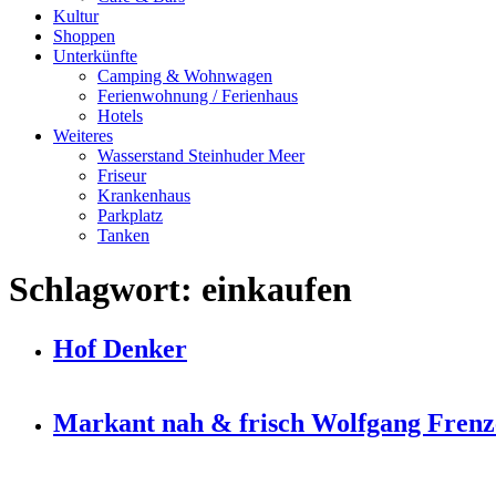
Kultur
Shoppen
Unterkünfte
Camping & Wohnwagen
Ferienwohnung / Ferienhaus
Hotels
Weiteres
Wasserstand Steinhuder Meer
Friseur
Krankenhaus
Parkplatz
Tanken
Schlagwort:
einkaufen
Hof Denker
Markant nah & frisch Wolfgang Frenz