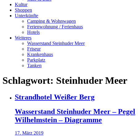
Kultur
Shoppen
Unterkünfte
Camping & Wohnwagen
Ferienwohnung / Ferienhaus
Hotels
Weiteres
Wasserstand Steinhuder Meer
Friseur
Krankenhaus
Parkplatz
Tanken
Schlagwort:
Steinhuder Meer
Strandhotel Weißer Berg
Wasserstand Steinhuder Meer – Pegel
Wilhelmstein – Diagramme
17. März 2019