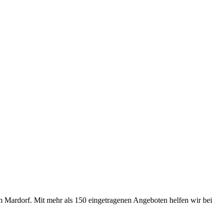
m Mardorf. Mit mehr als 150 eingetragenen Angeboten helfen wir bei