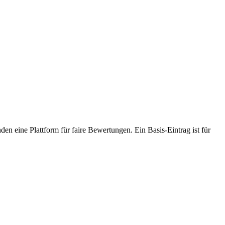
den eine Plattform für faire Bewertungen. Ein Basis-Eintrag ist für