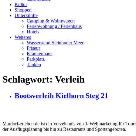
Kultur
Shoppen
Unterkünfte
Camping & Wohnwagen
Ferienwohnung / Ferienhaus
Hotels
Weiteres
Wasserstand Steinhuder Meer
Friseur
Krankenhaus
Parkplatz
Tanken
Schlagwort:
Verleih
Bootsverleih Kielhorn Steg 21
Mardorf-erleben.de ist ein Verzeichnis von 1aWebmarketing für Touri
der Ausflugsplanung bis hin zu Restaurants und Sportangeboten.