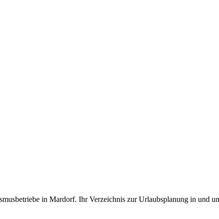
smusbetriebe in Mardorf. Ihr Verzeichnis zur Urlaubsplanung in und u