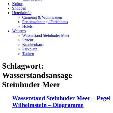
Kultur
Shoppen
Unterkünfte
Camping & Wohnwagen
Ferienwohnung / Ferienhaus
Hotels
Weiteres
Wasserstand Steinhuder Meer
Friseur
Krankenhaus
Parkplatz
Tanken
Schlagwort:
Wasserstandsansage
Steinhuder Meer
Wasserstand Steinhuder Meer – Pegel
Wilhelmstein – Diagramme