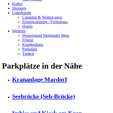
Kultur
Shoppen
Unterkünfte
Camping & Wohnwagen
Ferienwohnung / Ferienhaus
Hotels
Weiteres
Wasserstand Steinhuder Meer
Friseur
Krankenhaus
Parkplatz
Tanken
Parkplätze in der Nähe
Krananlage Mardorf
Seebrücke (Seh-Brücke)