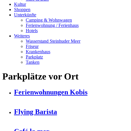
Kultur
Shoppen
Unterkünfte
Camping & Wohnwagen
Ferienwohnung / Ferienhaus
Hotels
Weiteres
Wasserstand Steinhuder Meer
Friseur
Krankenhaus
Parkplatz
Tanken
Parkplätze vor Ort
Ferienwohnungen Kobis
Flying Barista