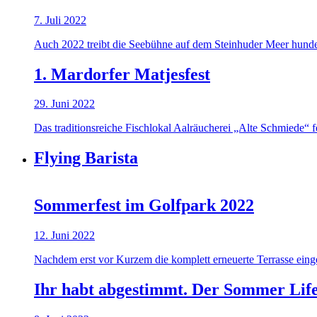
7. Juli 2022
Auch 2022 treibt die Seebühne auf dem Steinhuder Meer hundert
1. Mardorfer Matjesfest
29. Juni 2022
Das traditionsreiche Fischlokal Aalräucherei „Alte Schmiede“ 
Flying Barista
Sommerfest im Golfpark 2022
12. Juni 2022
Nachdem erst vor Kurzem die komplett erneuerte Terrasse einge
Ihr habt abgestimmt. Der Sommer Life