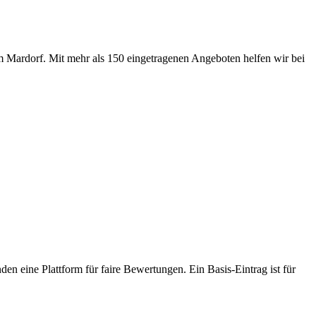
m Mardorf. Mit mehr als 150 eingetragenen Angeboten helfen wir bei
den eine Plattform für faire Bewertungen. Ein Basis-Eintrag ist für