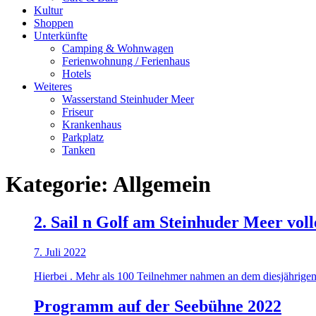
Kultur
Shoppen
Unterkünfte
Camping & Wohnwagen
Ferienwohnung / Ferienhaus
Hotels
Weiteres
Wasserstand Steinhuder Meer
Friseur
Krankenhaus
Parkplatz
Tanken
Kategorie:
Allgemein
2. Sail n Golf am Steinhuder Meer voll
7. Juli 2022
Hierbei . Mehr als 100 Teilnehmer nahmen an dem diesjährigen
Programm auf der Seebühne 2022